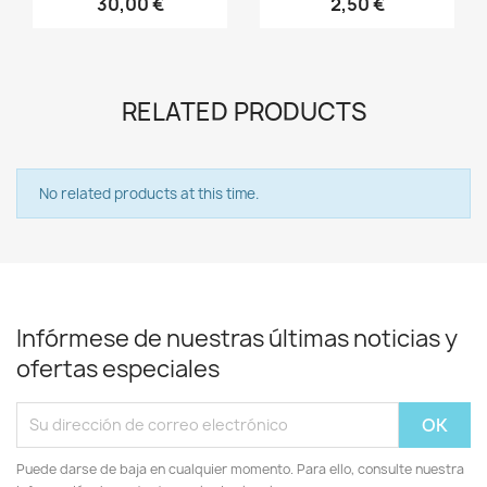
30,00 €
2,50 €
RELATED PRODUCTS
No related products at this time.
Infórmese de nuestras últimas noticias y
ofertas especiales
Puede darse de baja en cualquier momento. Para ello, consulte nuestra