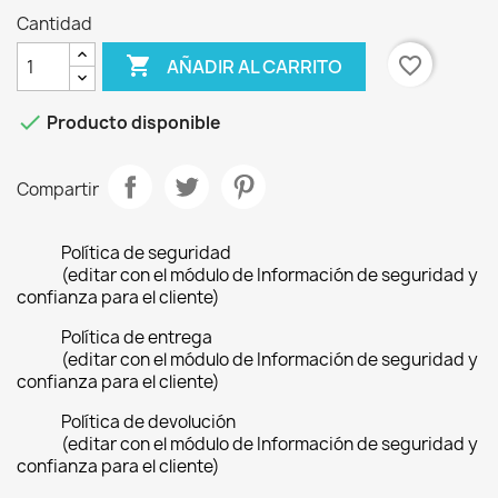
Cantidad

favorite_border
AÑADIR AL CARRITO

Producto disponible
Compartir
Política de seguridad
(editar con el módulo de Información de seguridad y
confianza para el cliente)
Política de entrega
(editar con el módulo de Información de seguridad y
confianza para el cliente)
Política de devolución
(editar con el módulo de Información de seguridad y
confianza para el cliente)