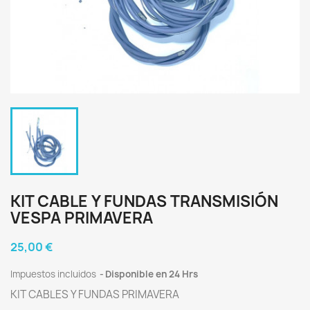
KIT CABLE Y FUNDAS TRANSMISIÓN
VESPA PRIMAVERA
25,00 €
Impuestos incluidos
Disponible en 24 Hrs
KIT CABLES Y FUNDAS PRIMAVERA