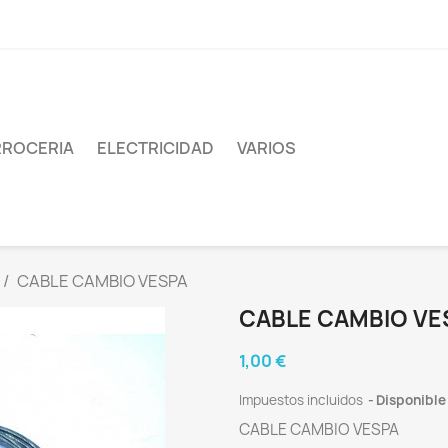
ROCERIA
ELECTRICIDAD
VARIOS
CABLE CAMBIO VESPA
CABLE CAMBIO VE
1,00 €
Impuestos incluidos
Disponible
CABLE CAMBIO VESPA