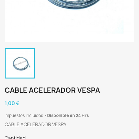
CABLE ACELERADOR VESPA
1,00 €
Impuestos incluidos
Disponible en 24 Hrs
CABLE ACELERADOR VESPA
Cantidad