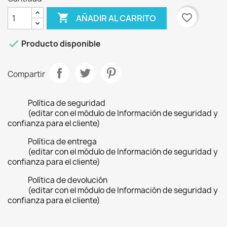

favorite_border
AÑADIR AL CARRITO

Producto disponible
Compartir
Política de seguridad
(editar con el módulo de Información de seguridad y
confianza para el cliente)
Política de entrega
(editar con el módulo de Información de seguridad y
confianza para el cliente)
Política de devolución
(editar con el módulo de Información de seguridad y
confianza para el cliente)