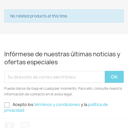
No related products at this time.
Infórmese de nuestras últimas noticias y
ofertas especiales
Puede darse de baja en cualquier momento. Para ello, consulte nuestra
información de contacto en el aviso legal.
Acepto los
términos y condiciones
y la
política de
privacidad
Facebook
Instagram