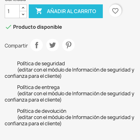

favorite_border
AÑADIR AL CARRITO

Producto disponible
Compartir
Política de seguridad
(editar con el módulo de Información de seguridad y
confianza para el cliente)
Política de entrega
(editar con el módulo de Información de seguridad y
confianza para el cliente)
Política de devolución
(editar con el módulo de Información de seguridad y
confianza para el cliente)