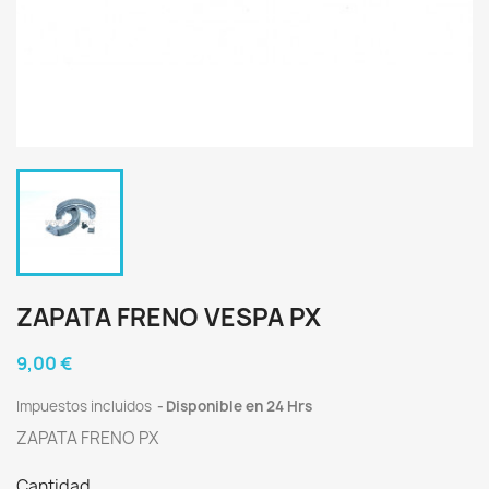
ZAPATA FRENO VESPA PX
9,00 €
Impuestos incluidos
Disponible en 24 Hrs
ZAPATA FRENO PX
Cantidad