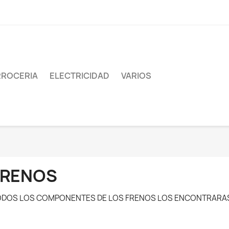
ROCERIA
ELECTRICIDAD
VARIOS
FRENOS
DOS LOS COMPONENTES DE LOS FRENOS LOS ENCONTRARAS