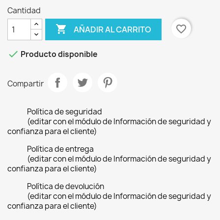
Cantidad

favorite_border
AÑADIR AL CARRITO

Producto disponible
Compartir
Política de seguridad
(editar con el módulo de Información de seguridad y
confianza para el cliente)
Política de entrega
(editar con el módulo de Información de seguridad y
confianza para el cliente)
Política de devolución
(editar con el módulo de Información de seguridad y
confianza para el cliente)