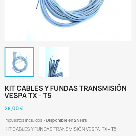
KIT CABLES Y FUNDAS TRANSMISIÓN
VESPA TX - T5
28,00 €
Impuestos incluidos
Disponible en 24 Hrs
KIT CABLES Y FUNDAS TRANSMISIÓN VESPA TX - T5