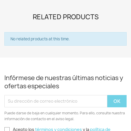
RELATED PRODUCTS
No related products at this time.
Infórmese de nuestras últimas noticias y
ofertas especiales
Puede darse de baja en cualquier momento. Para ello, consulte nuestra
información de contacto en el aviso legal.
Acepto los
términos y condiciones
y la
política de