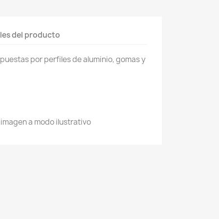
les del producto
mpuestas por perfiles de aluminio, gomas y
imagen a modo ilustrativo