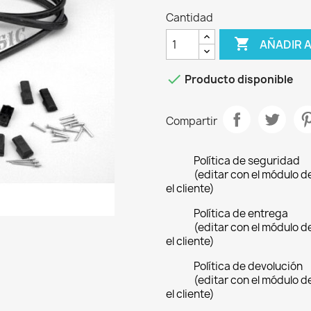
Cantidad

AÑADIR 

Producto disponible
Compartir
Política de seguridad
(editar con el módulo 
el cliente)
Política de entrega
(editar con el módulo 
el cliente)
Política de devolución
(editar con el módulo 
el cliente)