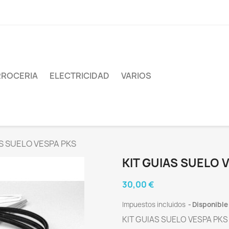
ROCERIA
ELECTRICIDAD
VARIOS
AS SUELO VESPA PKS
KIT GUIAS SUELO 
30,00 €
Impuestos incluidos
Disponible
KIT GUIAS SUELO VESPA PK