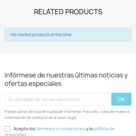
RELATED PRODUCTS
No related products at this time.
Infórmese de nuestras últimas noticias y
ofertas especiales
Puede darse de baja en cualquier momento. Para ello, consulte nuestra
información de contacto en el aviso legal.
Acepto los
términos y condiciones
y la
política de
privacidad