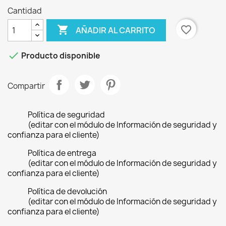
Cantidad

favorite_border
AÑADIR AL CARRITO

Producto disponible
Compartir
Política de seguridad
(editar con el módulo de Información de seguridad y
confianza para el cliente)
Política de entrega
(editar con el módulo de Información de seguridad y
confianza para el cliente)
Política de devolución
(editar con el módulo de Información de seguridad y
confianza para el cliente)