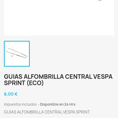
GUIAS ALFOMBRILLA CENTRAL VESPA
SPRINT (ECO)
8,00 €
Impuestos incluidos
Disponible en 24 Hrs
GUIAS ALFOMBRILLA CENTRAL VESPA SPRINT