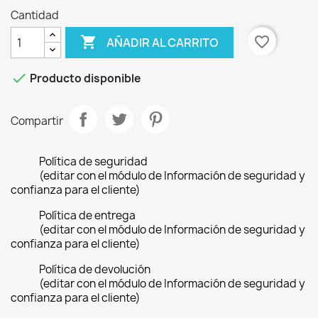
Cantidad

favorite_border
AÑADIR AL CARRITO

Producto disponible
Compartir
Política de seguridad
(editar con el módulo de Información de seguridad y
confianza para el cliente)
Política de entrega
(editar con el módulo de Información de seguridad y
confianza para el cliente)
Política de devolución
(editar con el módulo de Información de seguridad y
confianza para el cliente)