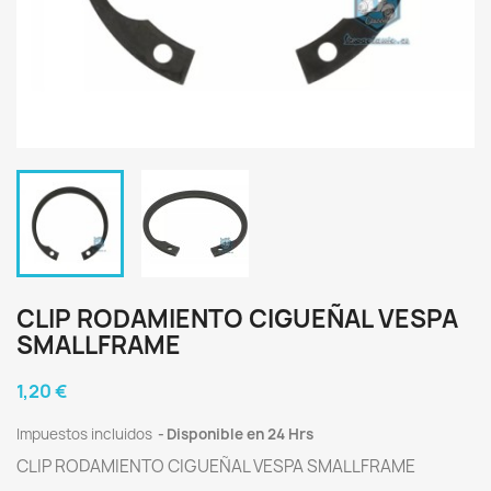
CLIP RODAMIENTO CIGUEÑAL VESPA
SMALLFRAME
1,20 €
Impuestos incluidos
Disponible en 24 Hrs
CLIP RODAMIENTO CIGUEÑAL VESPA SMALLFRAME