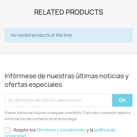
RELATED PRODUCTS
No related products at this time.
Infórmese de nuestras últimas noticias y
ofertas especiales
Puede darse de baja en cualquier momento. Para ello, consulte nuestra
información de contacto en el aviso legal.
Acepto los
términos y condiciones
y la
política de
privacidad