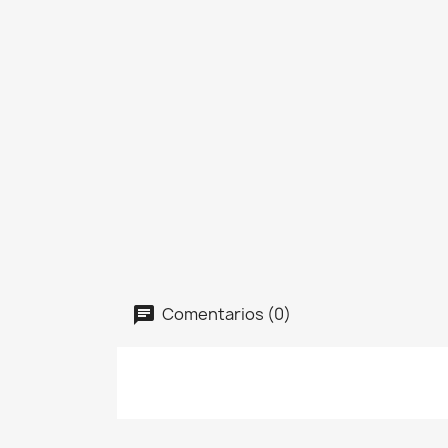
Comentarios (0)