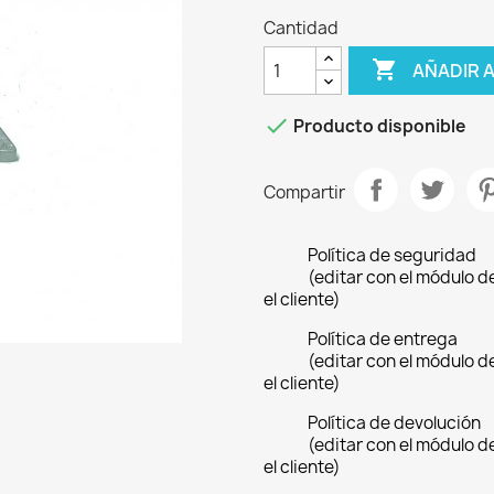
Cantidad

AÑADIR 

Producto disponible
Compartir
Política de seguridad
(editar con el módulo 
el cliente)
Política de entrega
(editar con el módulo 
el cliente)
Política de devolución
(editar con el módulo 
el cliente)