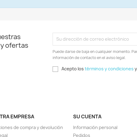
uestras
 y ofertas
Puede darse de baja en cualquier momento. Para
información de contacto en el aviso legal.
Acepto los
términos y condiciones
y
TRA EMPRESA
SU CUENTA
iones de compra y devolución
Información personal
egal
Pedidos