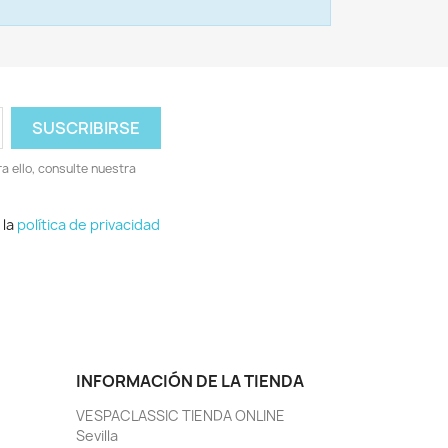
 ello, consulte nuestra
 la
política de privacidad
INFORMACIÓN DE LA TIENDA
VESPACLASSIC TIENDA ONLINE
Sevilla