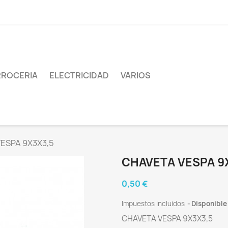
ROCERIA
ELECTRICIDAD
VARIOS
ESPA 9X3X3,5
CHAVETA VESPA 9
0,50 €
Impuestos incluidos
Disponible
CHAVETA VESPA 9X3X3,5