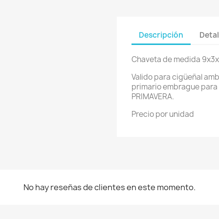
Descripción
Detal
Chaveta de medida 9x3x
Valido para cigüeñal amb
primario embrague para v
PRIMAVERA.
Precio por unidad
No hay reseñas de clientes en este momento.