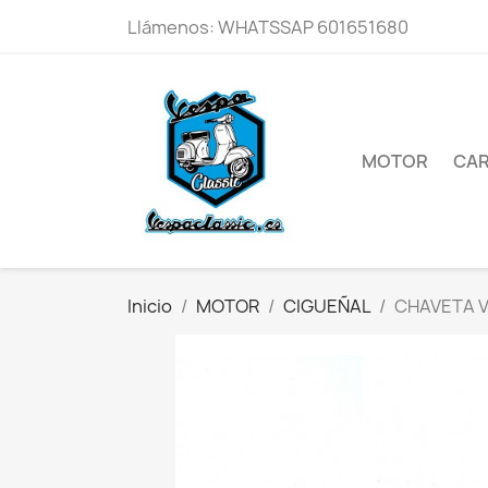
Llámenos:
WHATSSAP 601651680
MOTOR
CAR
Inicio
MOTOR
CIGUEÑAL
CHAVETA V