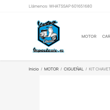
Llámenos:
WHATSSAP 601651680
MOTOR
CAR
Inicio
MOTOR
CIGUEÑAL
KIT CHAVE