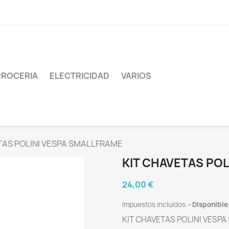
ROCERIA
ELECTRICIDAD
VARIOS
TAS POLINI VESPA SMALLFRAME
KIT CHAVETAS POL
24,00 €
Impuestos incluidos
Disponible
KIT CHAVETAS POLINI VESP