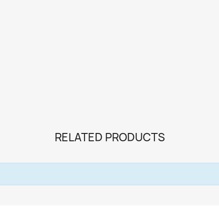
RELATED PRODUCTS