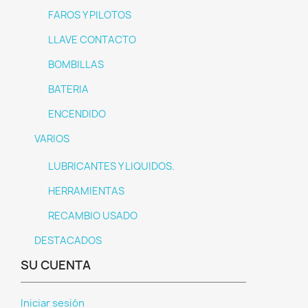
FAROS Y PILOTOS
LLAVE CONTACTO
BOMBILLAS
BATERIA
ENCENDIDO
VARIOS
LUBRICANTES Y LIQUIDOS.
HERRAMIENTAS
RECAMBIO USADO
DESTACADOS
SU CUENTA
Iniciar sesión