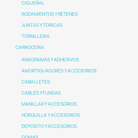
CIGUEÑAL
RODAMIENTOS Y RETENES
JUNTAS Y TORICAS
TORNILLERIA
CARROCERIA
ANAGRAMAS Y ADHESIVOS
AMORTIGUADORES Y ACCESORIOS
CABALLETES
CABLES Y FUNDAS
MANILLAR Y ACCESORIOS
HORQUILLA Y ACCESORIOS
DEPOSITO Y ACCESORIOS
GOMAS