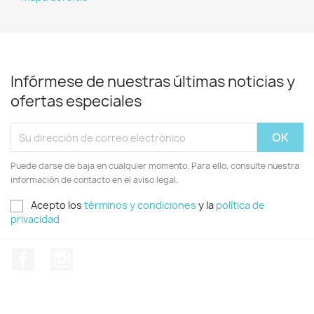
Infórmese de nuestras últimas noticias y
ofertas especiales
Puede darse de baja en cualquier momento. Para ello, consulte nuestra
información de contacto en el aviso legal.
Acepto los
términos y condiciones
y la
política de
privacidad
Facebook
Instagram