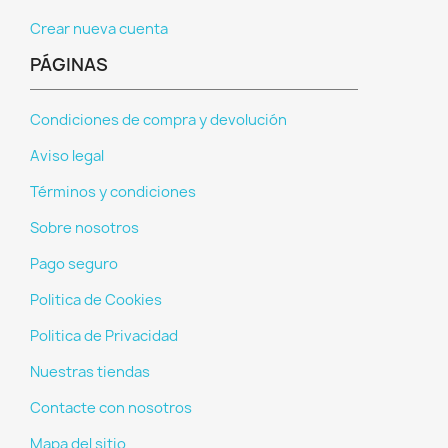
Crear nueva cuenta
PÁGINAS
Condiciones de compra y devolución
Aviso legal
Términos y condiciones
Sobre nosotros
Pago seguro
Politica de Cookies
Politica de Privacidad
Nuestras tiendas
Contacte con nosotros
Mapa del sitio