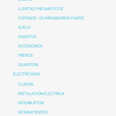
LLANTAS Y NEUMATICOS
COFANOS - GUARDABARROS Y NARIZ
SUELO
ASIENTOS
ACCESORIOS
FRENOS
GUANTERA
ELECTRICIDAD
CLAXON
INSTALACION ELECTRICA
INTERRUPTOR
INTERMITENTES