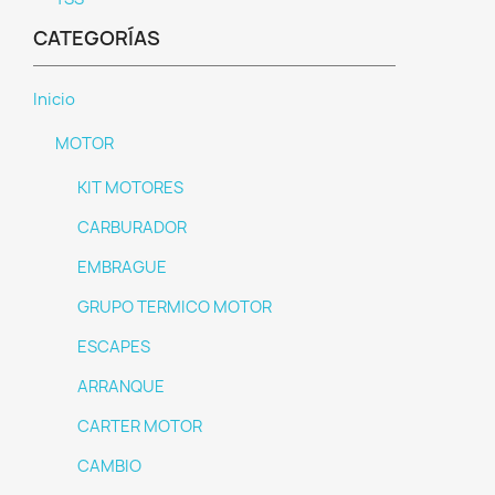
CATEGORÍAS
Inicio
MOTOR
KIT MOTORES
CARBURADOR
EMBRAGUE
GRUPO TERMICO MOTOR
ESCAPES
ARRANQUE
CARTER MOTOR
CAMBIO