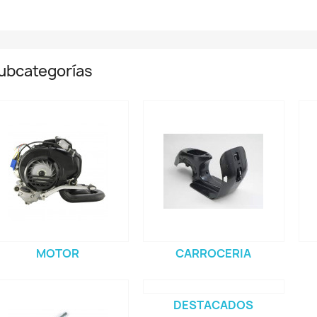
ubcategorías
MOTOR
CARROCERIA
DESTACADOS