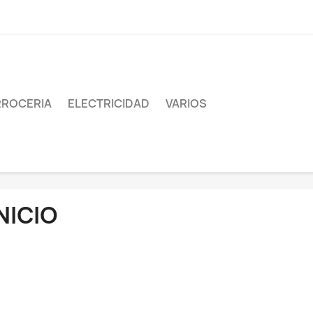
ROCERIA
ELECTRICIDAD
VARIOS
NICIO