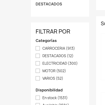
DESTACADOS
S
FILTRAR POR
Categorías
CARROCERIA
(913)
DESTACADOS
(12)
ELECTRICIDAD
(300)
MOTOR
(502)
VARIOS
(52)
Disponibilidad
En stock
(1531)