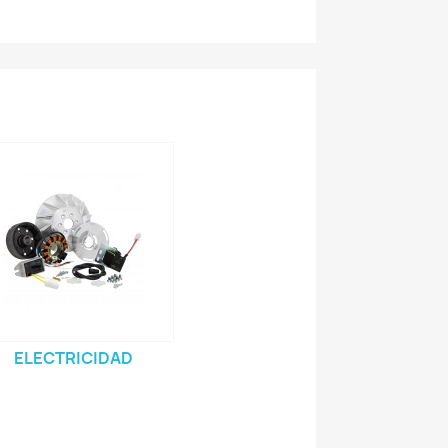
ELECTRICIDAD