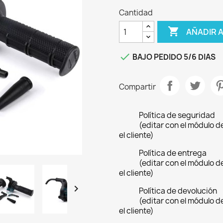
Cantidad

AÑADIR 

BAJO PEDIDO 5/6 DIAS
Compartir
Política de seguridad
(editar con el módulo 
el cliente)
Política de entrega
(editar con el módulo 
el cliente)

Política de devolución
(editar con el módulo 
el cliente)