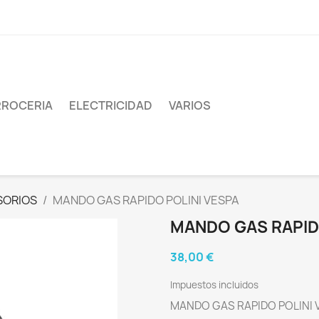
ROCERIA
ELECTRICIDAD
VARIOS
SORIOS
MANDO GAS RAPIDO POLINI VESPA
MANDO GAS RAPID
38,00 €
Impuestos incluidos
MANDO GAS RAPIDO POLINI 