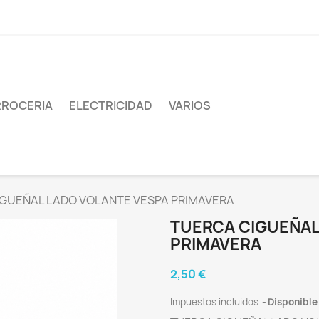
ROCERIA
ELECTRICIDAD
VARIOS
GUEÑAL LADO VOLANTE VESPA PRIMAVERA
TUERCA CIGUEÑAL
PRIMAVERA
2,50 €
Impuestos incluidos
Disponible