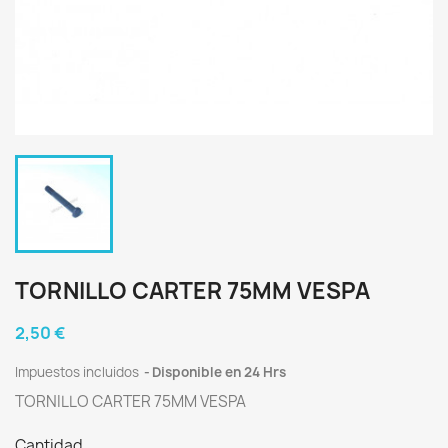
TORNILLO CARTER 75MM VESPA
2,50 €
Impuestos incluidos
Disponible en 24 Hrs
TORNILLO CARTER 75MM VESPA
Cantidad