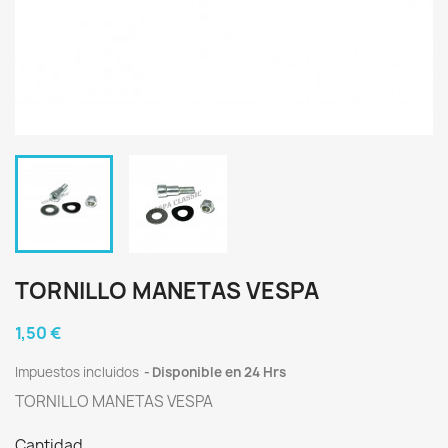
TORNILLO MANETAS VESPA
1,50 €
Impuestos incluidos
Disponible en 24 Hrs
TORNILLO MANETAS VESPA
Cantidad