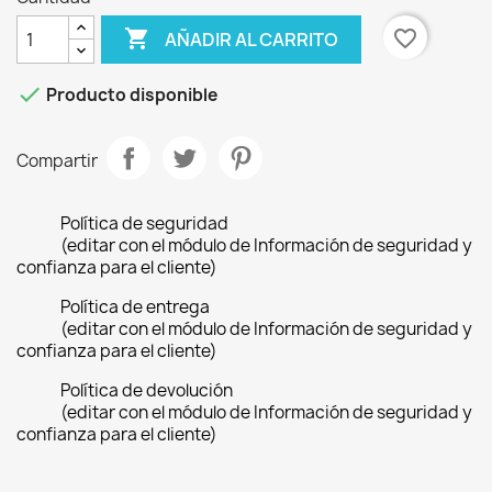

favorite_border
AÑADIR AL CARRITO

Producto disponible
Compartir
Política de seguridad
(editar con el módulo de Información de seguridad y
confianza para el cliente)
Política de entrega
(editar con el módulo de Información de seguridad y
confianza para el cliente)
Política de devolución
(editar con el módulo de Información de seguridad y
confianza para el cliente)