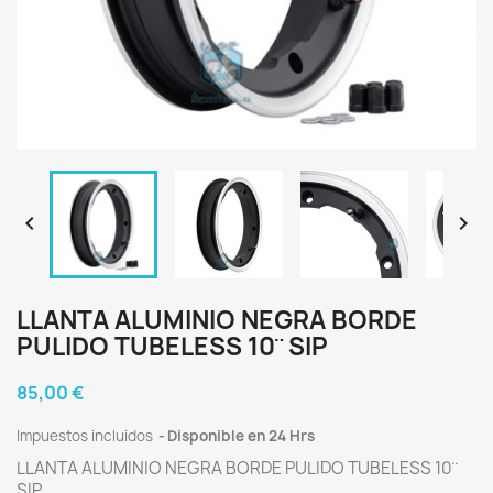


LLANTA ALUMINIO NEGRA BORDE
PULIDO TUBELESS 10¨ SIP
85,00 €
Impuestos incluidos
Disponible en 24 Hrs
LLANTA ALUMINIO NEGRA BORDE PULIDO TUBELESS 10¨
SIP