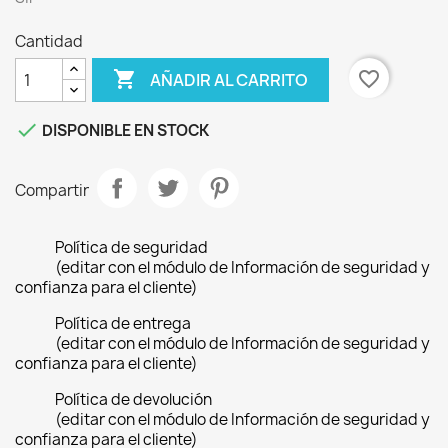
Cantidad

favorite_border
AÑADIR AL CARRITO

DISPONIBLE EN STOCK
Compartir
Política de seguridad
(editar con el módulo de Información de seguridad y
confianza para el cliente)
Política de entrega
(editar con el módulo de Información de seguridad y
confianza para el cliente)
Política de devolución
(editar con el módulo de Información de seguridad y
confianza para el cliente)