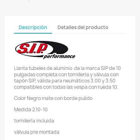
Descripción
Detalles del producto
Llanta tubeles de aluminio de la marca SIP de 10
pulgadas completa con tornillería y válvula con
tapón SIP, válida para neumáticos 3.00 y 3.50
compatibles con todas las vespa con rueda 10.
Color Negro mate con borde pulido
Medida 2.10-10
tornillería incluida
válvula pre montada