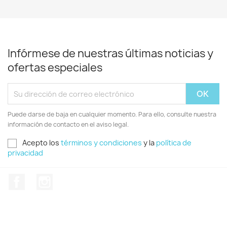
Infórmese de nuestras últimas noticias y
ofertas especiales
Puede darse de baja en cualquier momento. Para ello, consulte nuestra
información de contacto en el aviso legal.
Acepto los
términos y condiciones
y la
política de
privacidad
Facebook
Instagram