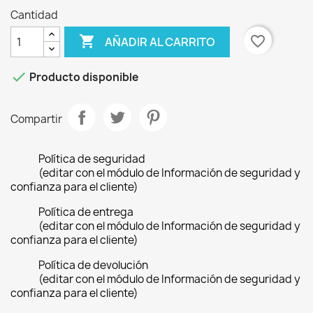
Cantidad

favorite_border
AÑADIR AL CARRITO

Producto disponible
Compartir
Política de seguridad
(editar con el módulo de Información de seguridad y
confianza para el cliente)
Política de entrega
(editar con el módulo de Información de seguridad y
confianza para el cliente)
Política de devolución
(editar con el módulo de Información de seguridad y
confianza para el cliente)