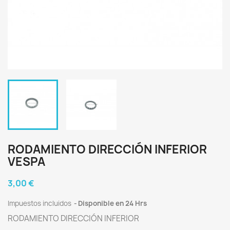
RODAMIENTO DIRECCIÓN INFERIOR
VESPA
3,00 €
Impuestos incluidos
Disponible en 24 Hrs
RODAMIENTO DIRECCIÓN INFERIOR