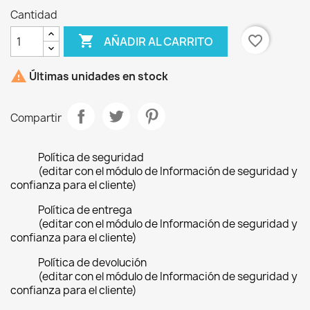
Cantidad

favorite_border
AÑADIR AL CARRITO

Últimas unidades en stock
Compartir
Política de seguridad
(editar con el módulo de Información de seguridad y
confianza para el cliente)
Política de entrega
(editar con el módulo de Información de seguridad y
confianza para el cliente)
Política de devolución
(editar con el módulo de Información de seguridad y
confianza para el cliente)