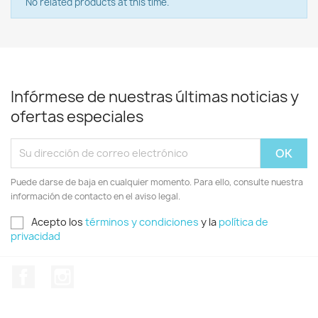
No related products at this time.
Infórmese de nuestras últimas noticias y
ofertas especiales
Puede darse de baja en cualquier momento. Para ello, consulte nuestra
información de contacto en el aviso legal.
Acepto los
términos y condiciones
y la
política de
privacidad
Facebook
Instagram