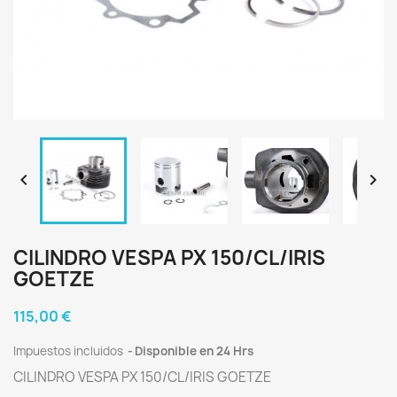


CILINDRO VESPA PX 150/CL/IRIS
GOETZE
115,00 €
Impuestos incluidos
Disponible en 24 Hrs
CILINDRO VESPA PX 150/CL/IRIS GOETZE